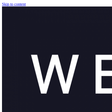
Skip to content