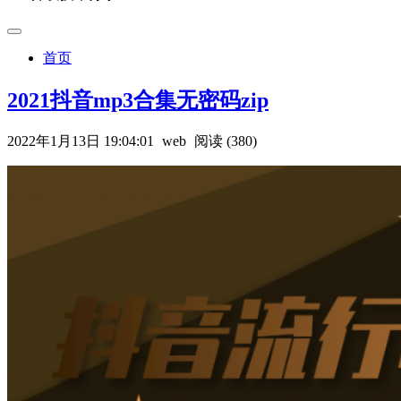
首页
2021抖音mp3合集无密码zip
2022年1月13日 19:04:01
web
阅读 (380)