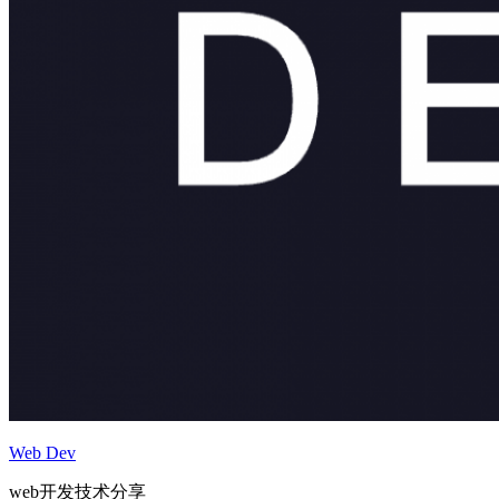
Web Dev
web开发技术分享