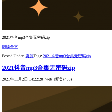
2021抖音mp3合集无密码zip
阅读全文
Posted Under:
资源
Tags:
2021抖音mp3合集无密码zip
2021抖音mp3合集无密码zip
2021年11月2日 14:22:28
web
阅读 (433)