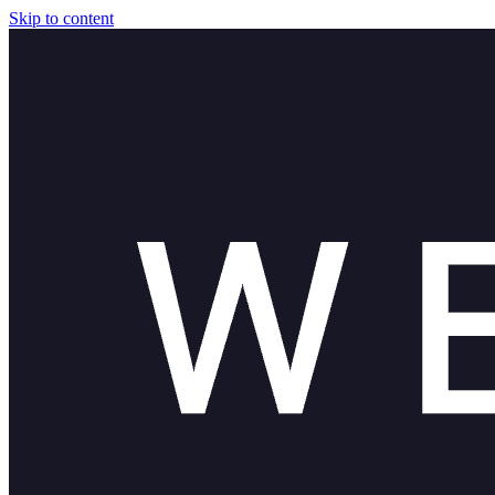
Skip to content