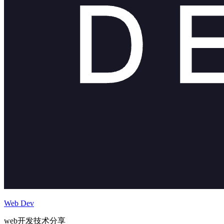
Web Dev
web开发技术分享