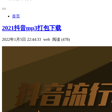
首页
2021抖音mp3打包下载
2022年1月5日 22:44:33
web
阅读 (478)