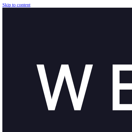
Skip to content