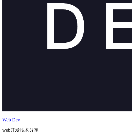
Web Dev
web开发技术分享