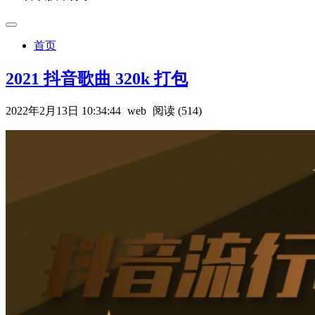
首页
2021 抖音歌曲 320k 打包
2022年2月13日 10:34:44
web
阅读 (514)