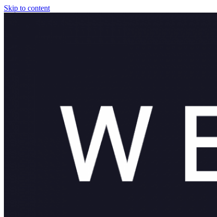
Skip to content