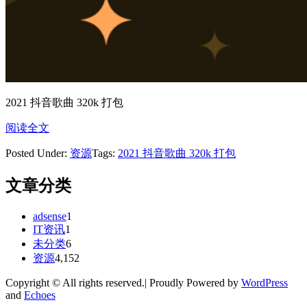
2021 抖音歌曲 320k 打包
阅读全文
Posted Under:
资源
Tags:
2021 抖音歌曲 320k 打包
文章分类
adsense
1
IT资讯
1
未分类
6
资源
4,152
Copyright © All rights reserved.| Proudly Powered by
WordPress
and
Echoes