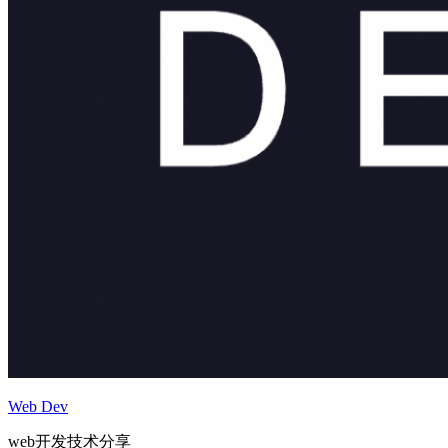
Web Dev
web开发技术分享