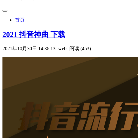
首页
2021 抖音神曲 下载
2021年10月30日 14:36:13
web
阅读 (453)