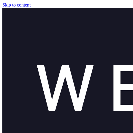
Skip to content