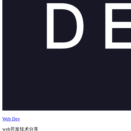
Web Dev
web开发技术分享