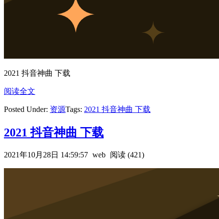
2021 抖音神曲 下载
阅读全文
Posted Under:
资源
Tags:
2021 抖音神曲 下载
2021 抖音神曲 下载
2021年10月28日 14:59:57
web
阅读 (421)