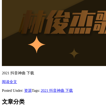
2021 抖音神曲 下载
阅读全文
Posted Under:
资源
Tags:
2021 抖音神曲 下载
文章分类