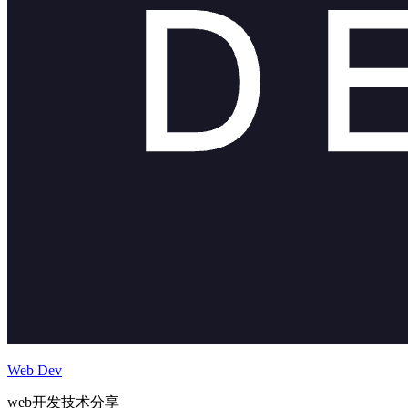
Web Dev
web开发技术分享