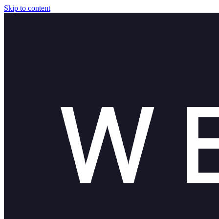
Skip to content