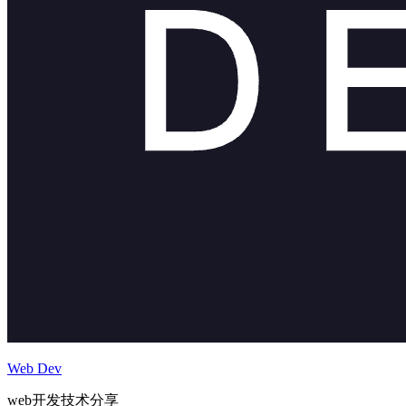
Web Dev
web开发技术分享