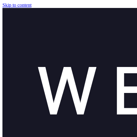
Skip to content