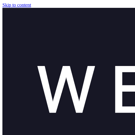
Skip to content