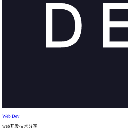
Web Dev
web开发技术分享