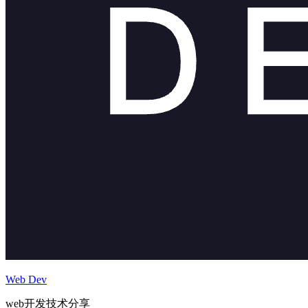
Web Dev
web开发技术分享