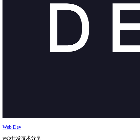
Web Dev
web开发技术分享