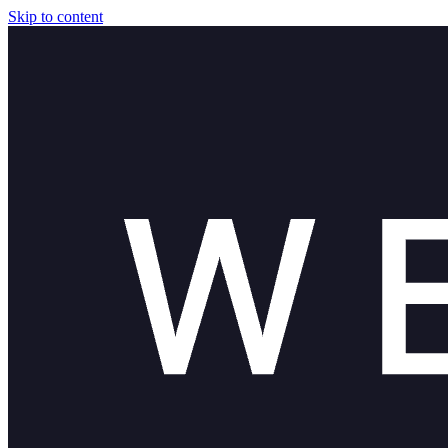
Skip to content