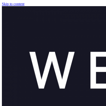
Skip to content