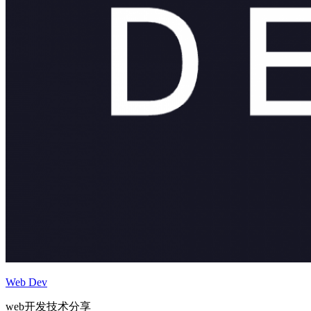
Web Dev
web开发技术分享