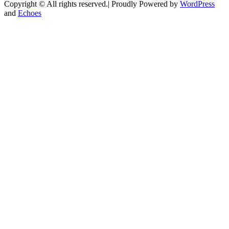
Copyright © All rights reserved.| Proudly Powered by
WordPress
and
Echoes