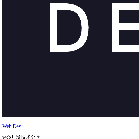
Web Dev
web开发技术分享