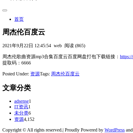
首页
周杰伦百度云
2021年9月22日 12:45:54
web
阅读 (865)
周杰伦歌曲资源mp3合集百度云百度网盘打包下载链接：
https
提取码：6666
Posted Under:
资源
Tags:
周杰伦百度云
文章分类
adsense
1
IT资讯
1
未分类
6
资源
4,152
Copyright © All rights reserved.| Proudly Powered by
WordPress
an