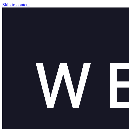
Skip to content