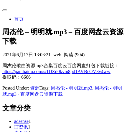
首页
周杰伦 – 明明就.mp3 – 百度网盘云资源
下载
2021年6月17日 13:03:21
web
阅读 (904)
周杰伦歌曲资源mp3合集百度云百度网盘打包下载链接：
https://pan.baidu.com/s/1DZd0kvm8pd1AVBcOV3v4ww
提取码：6666
Posted Under:
资源
Tags:
周杰伦 - 明明就.mp3
,
周杰伦 - 明明
就.mp3 - 百度网盘云资源下载
文章分类
adsense
1
IT资讯
1