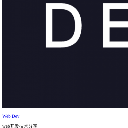
Web Dev
web开发技术分享