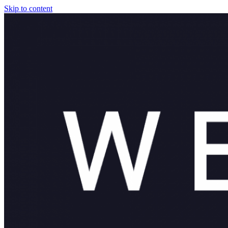
Skip to content