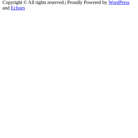
Copyright © All rights reserved.| Proudly Powered by
WordPress
and
Echoes