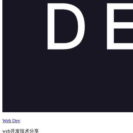
Web Dev
web开发技术分享