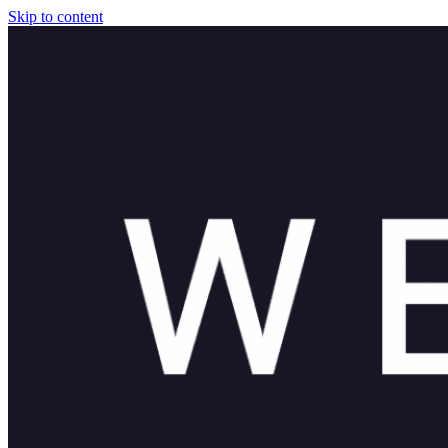
Skip to content