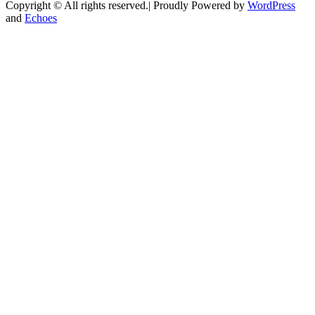
Copyright © All rights reserved.| Proudly Powered by
WordPress
and
Echoes