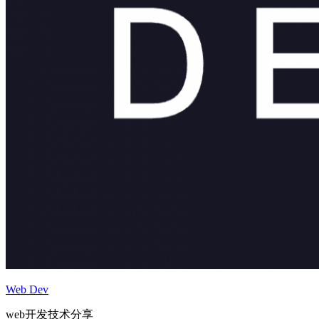
Web Dev
web开发技术分享