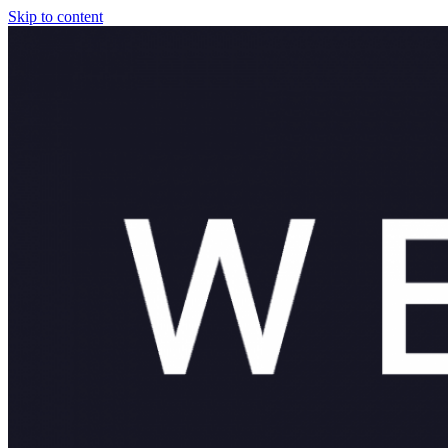
Skip to content