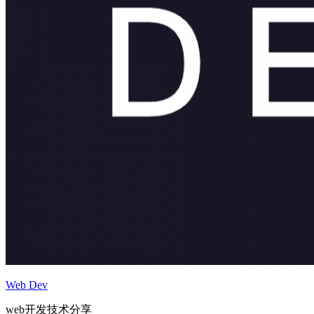
Web Dev
web开发技术分享