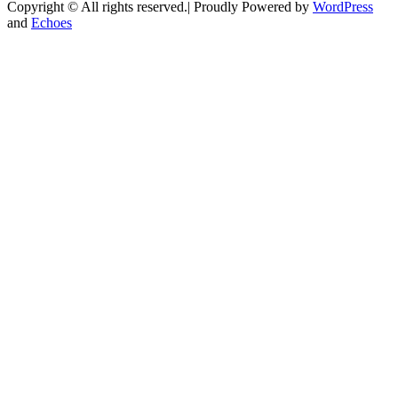
Copyright © All rights reserved.| Proudly Powered by
WordPress
and
Echoes