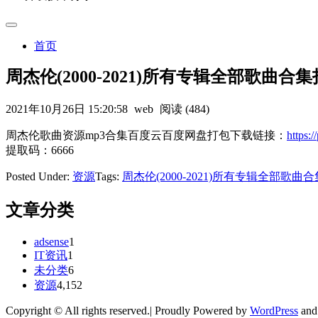
首页
周杰伦(2000-2021)所有专辑全部歌曲合
2021年10月26日 15:20:58
web
阅读 (484)
周杰伦歌曲资源mp3合集百度云百度网盘打包下载链接：
https
提取码：6666
Posted Under:
资源
Tags:
周杰伦(2000-2021)所有专辑全部歌曲
文章分类
adsense
1
IT资讯
1
未分类
6
资源
4,152
Copyright © All rights reserved.| Proudly Powered by
WordPress
an