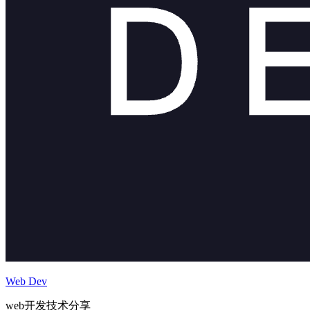
Web Dev
web开发技术分享