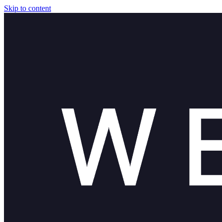
Skip to content