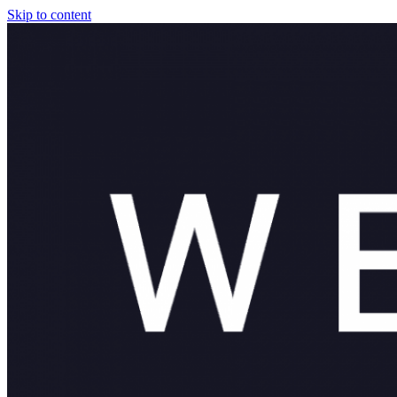
Skip to content