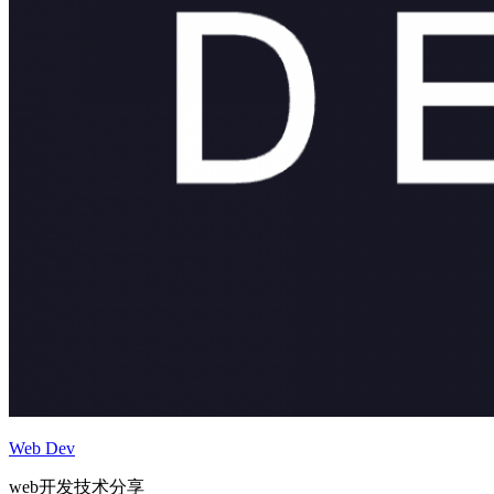
Web Dev
web开发技术分享