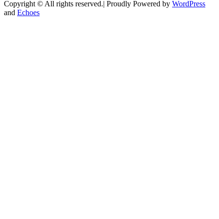
Copyright © All rights reserved.| Proudly Powered by
WordPress
and
Echoes