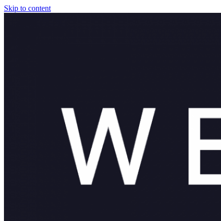
Skip to content