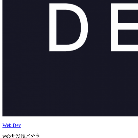
Web Dev
web开发技术分享