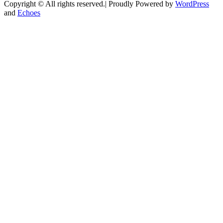
Copyright © All rights reserved.| Proudly Powered by
WordPress
and
Echoes