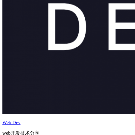
Web Dev
web开发技术分享