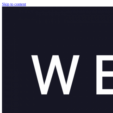
Skip to content