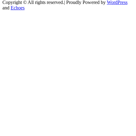
Copyright © All rights reserved.| Proudly Powered by
WordPress
and
Echoes