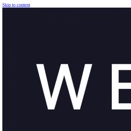
Skip to content