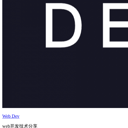
Web Dev
web开发技术分享