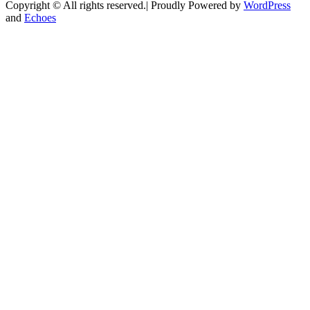
Copyright © All rights reserved.| Proudly Powered by
WordPress
and
Echoes