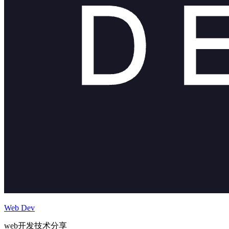
Web Dev
web开发技术分享