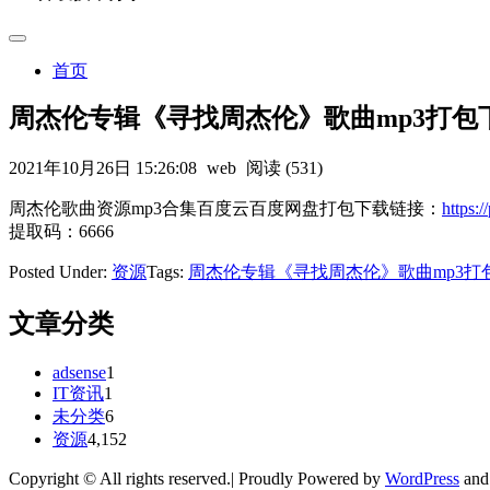
首页
周杰伦专辑《寻找周杰伦》歌曲mp3打包
2021年10月26日 15:26:08
web
阅读 (531)
周杰伦歌曲资源mp3合集百度云百度网盘打包下载链接：
https
提取码：6666
Posted Under:
资源
Tags:
周杰伦专辑《寻找周杰伦》歌曲mp3打
文章分类
adsense
1
IT资讯
1
未分类
6
资源
4,152
Copyright © All rights reserved.| Proudly Powered by
WordPress
an