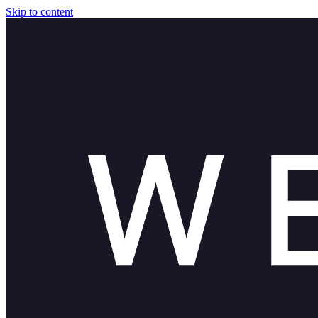
Skip to content