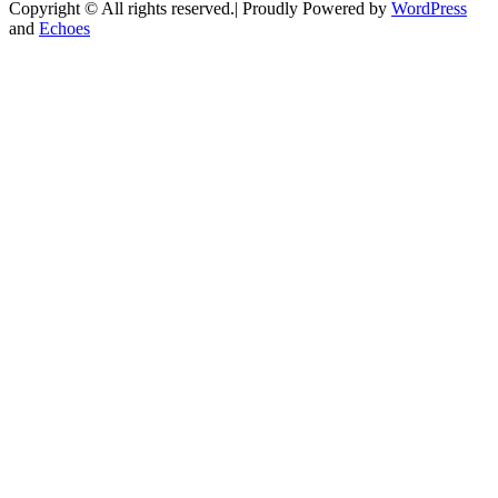
Copyright © All rights reserved.| Proudly Powered by
WordPress
and
Echoes