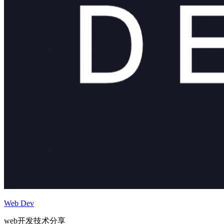
Web Dev
web开发技术分享