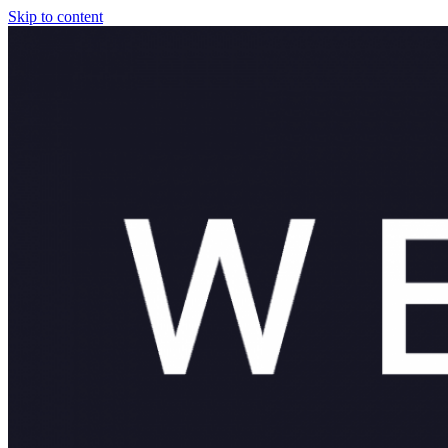
Skip to content