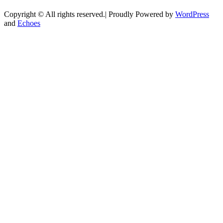
Copyright © All rights reserved.| Proudly Powered by
WordPress
and
Echoes