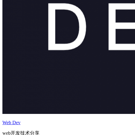
Web Dev
web开发技术分享