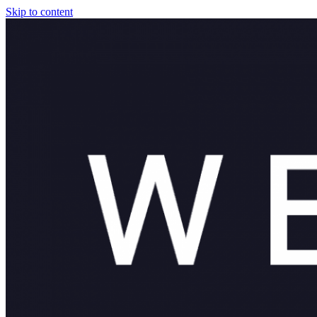
Skip to content