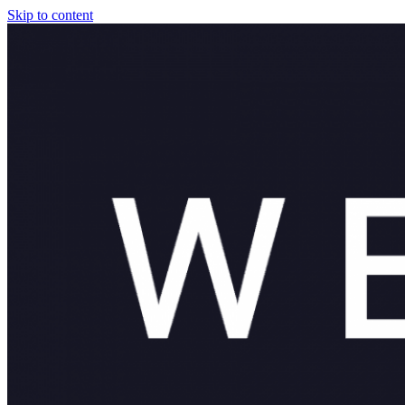
Skip to content