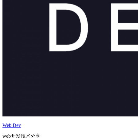
Web Dev
web开发技术分享