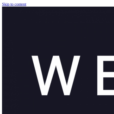
Skip to content