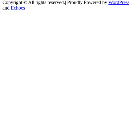
Copyright © All rights reserved.| Proudly Powered by
WordPress
and
Echoes