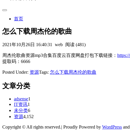
首页
怎么下载周杰伦的歌曲
2021年10月26日 16:40:31
web
阅读 (481)
周杰伦歌曲资源mp3合集百度云百度网盘打包下载链接：
https
提取码：6666
Posted Under:
资源
Tags:
怎么下载周杰伦的歌曲
文章分类
adsense
1
IT资讯
1
未分类
6
资源
4,152
Copyright © All rights reserved.| Proudly Powered by
WordPress
an