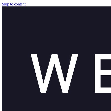
Skip to content