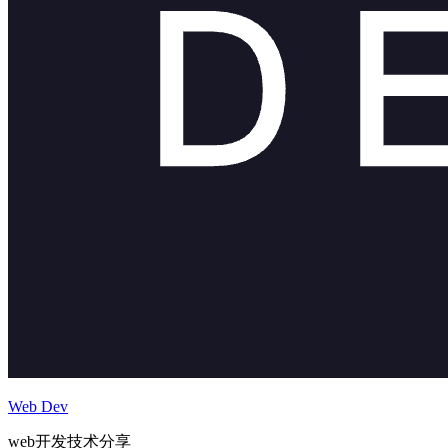
Web Dev
web开发技术分享