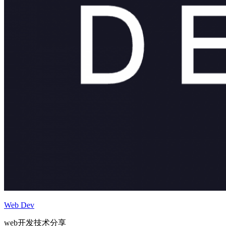
Web Dev
web开发技术分享