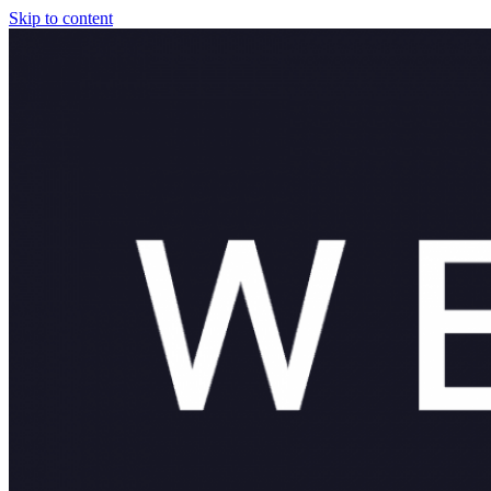
Skip to content