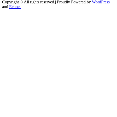
Copyright © All rights reserved.| Proudly Powered by
WordPress
and
Echoes