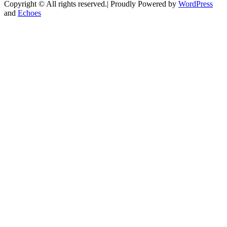
Copyright © All rights reserved.| Proudly Powered by
WordPress
and
Echoes