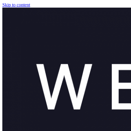
Skip to content