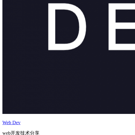
Web Dev
web开发技术分享