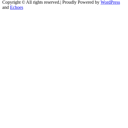
Copyright © All rights reserved.| Proudly Powered by
WordPress
and
Echoes