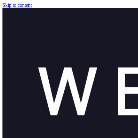
Skip to content