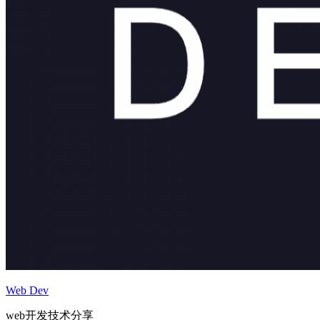
Web Dev
web开发技术分享