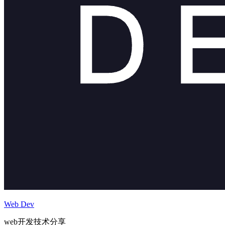
Web Dev
web开发技术分享