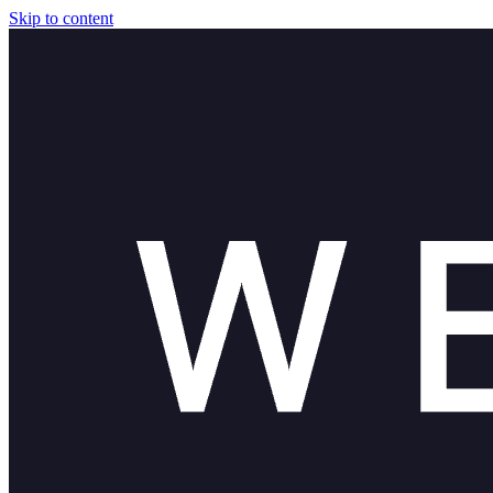
Skip to content