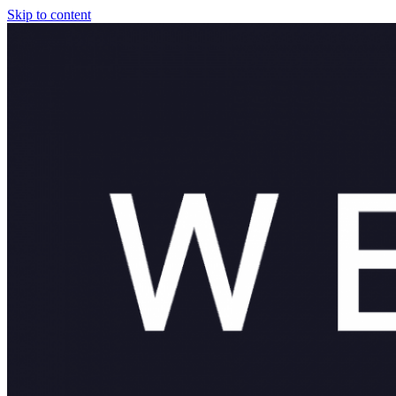
Skip to content