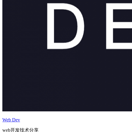
Web Dev
web开发技术分享