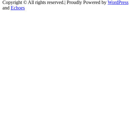
Copyright © All rights reserved.| Proudly Powered by
WordPress
and
Echoes