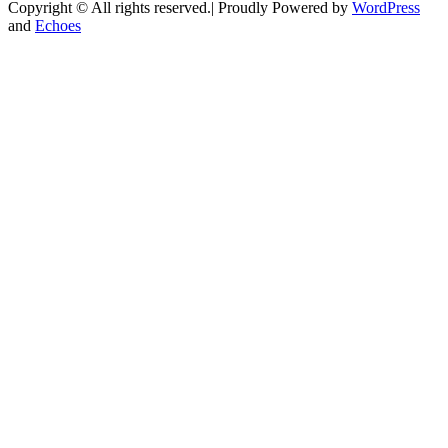
Copyright © All rights reserved.| Proudly Powered by
WordPress
and
Echoes