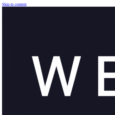
Skip to content