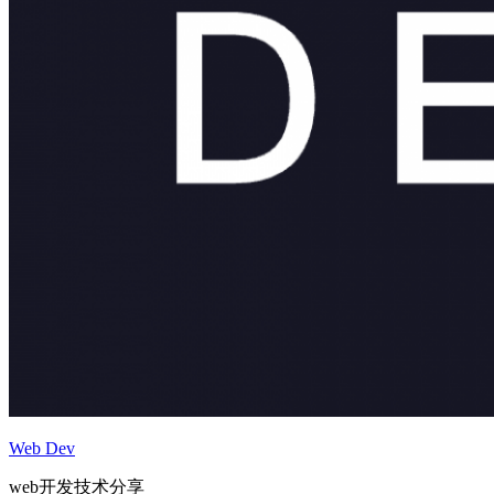
Web Dev
web开发技术分享