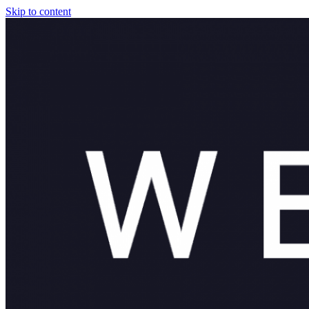
Skip to content