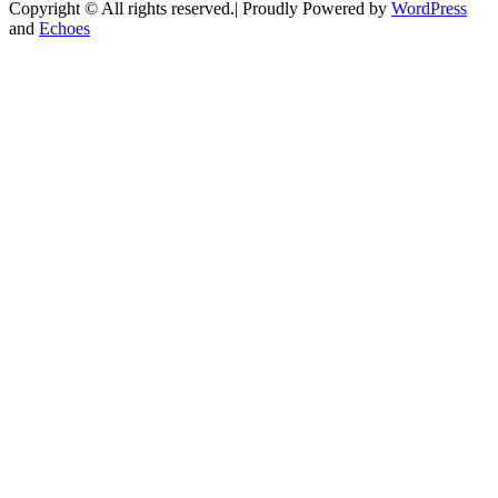
Copyright © All rights reserved.| Proudly Powered by
WordPress
and
Echoes