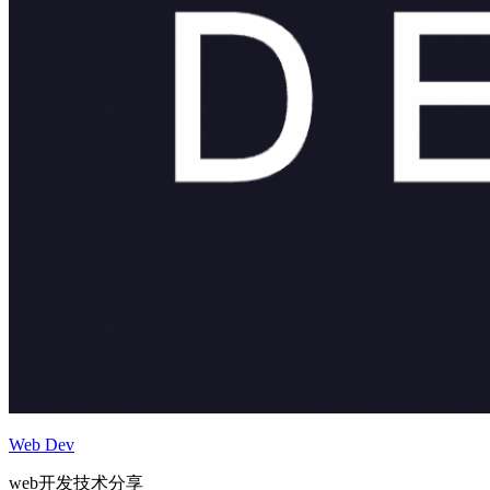
Web Dev
web开发技术分享