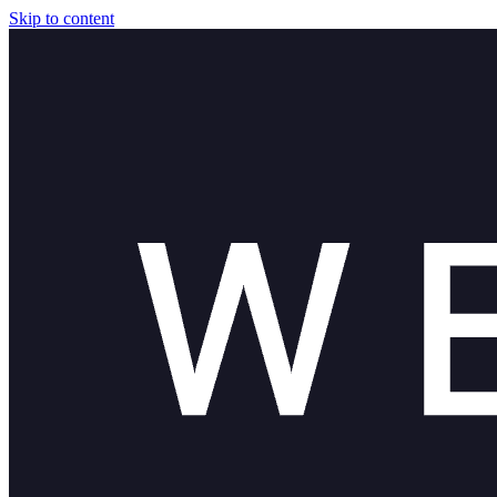
Skip to content