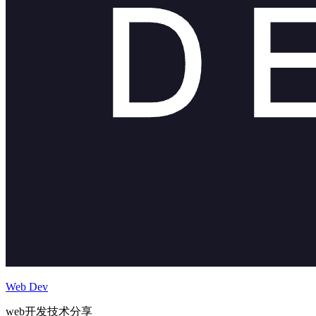
Web Dev
web开发技术分享