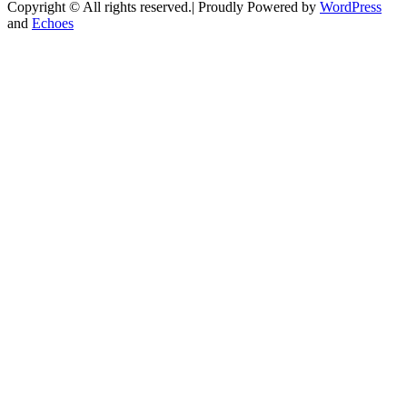
Copyright © All rights reserved.| Proudly Powered by
WordPress
and
Echoes