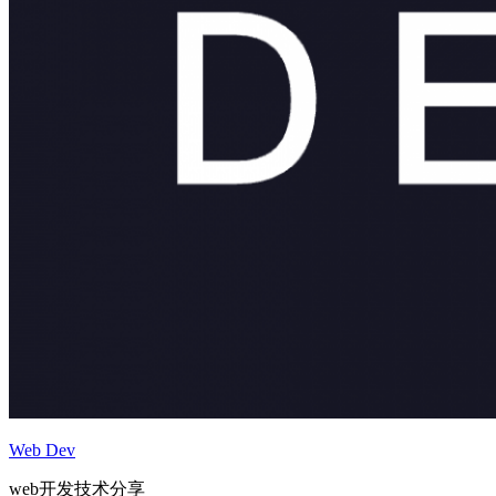
Web Dev
web开发技术分享