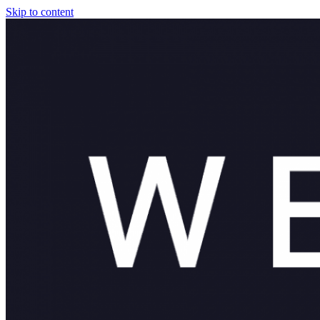
Skip to content