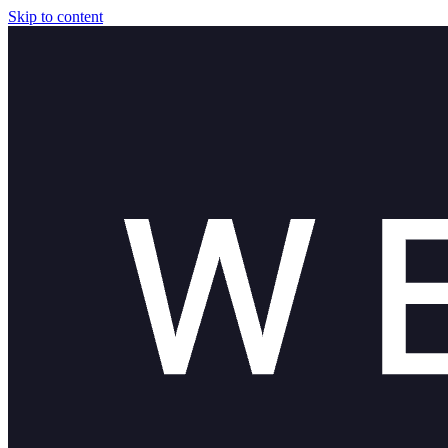
Skip to content