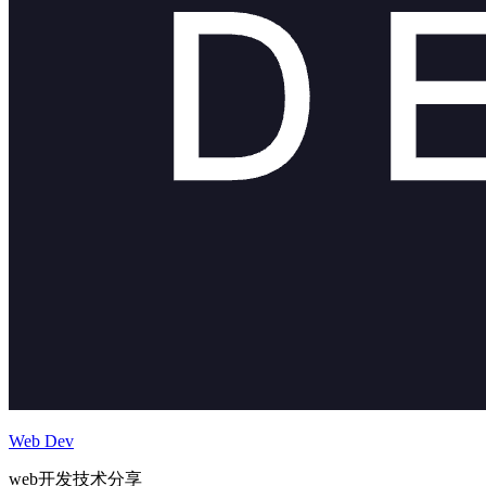
Web Dev
web开发技术分享