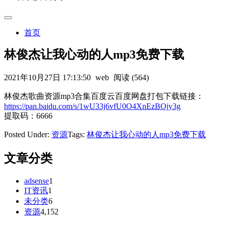
首页
林俊杰让我心动的人mp3免费下载
2021年10月27日 17:13:50
web
阅读 (564)
林俊杰歌曲资源mp3合集百度云百度网盘打包下载链接：
https://pan.baidu.com/s/1wU33j6vfU0O4XnEzBOjy3g
提取码：6666
Posted Under:
资源
Tags:
林俊杰让我心动的人mp3免费下载
文章分类
adsense
1
IT资讯
1
未分类
6
资源
4,152