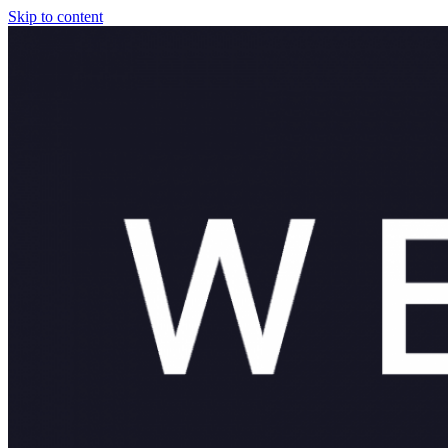
Skip to content