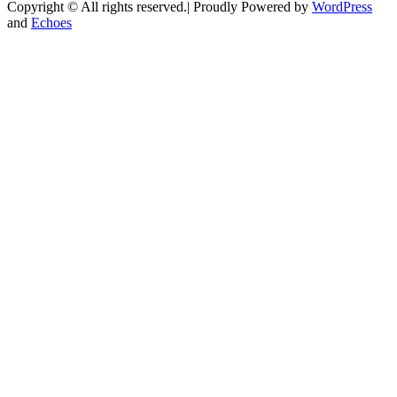
Copyright © All rights reserved.| Proudly Powered by
WordPress
and
Echoes