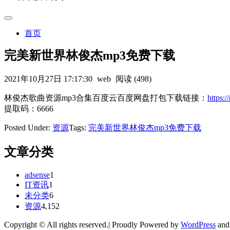
首页
完美新世界林俊杰mp3免费下载
2021年10月27日 17:17:30
web
阅读 (498)
林俊杰歌曲资源mp3合集百度云百度网盘打包下载链接：
https
提取码：6666
Posted Under:
资源
Tags:
完美新世界林俊杰mp3免费下载
文章分类
adsense
1
IT资讯
1
未分类
6
资源
4,152
Copyright © All rights reserved.| Proudly Powered by
WordPress
an