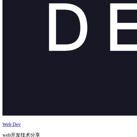
Web Dev
web开发技术分享