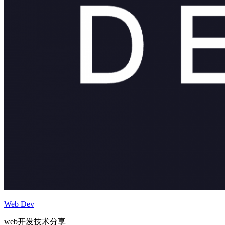
Web Dev
web开发技术分享