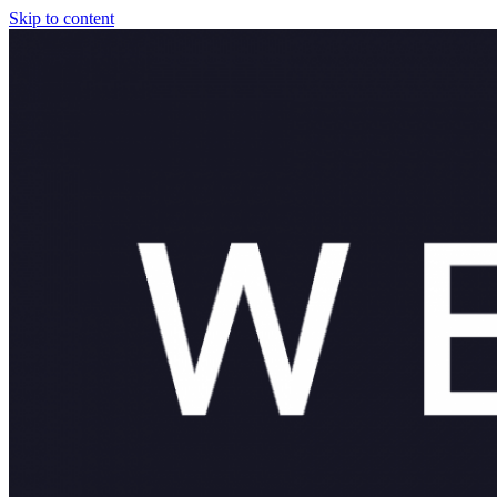
Skip to content