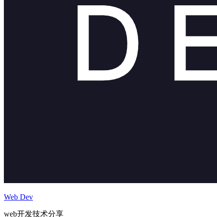
Web Dev
web开发技术分享