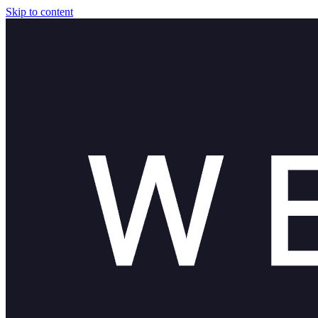
Skip to content