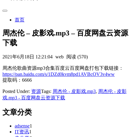
首页
周杰伦 – 皮影戏.mp3 – 百度网盘云资源
下载
2021年6月18日 12:21:04
web
阅读 (570)
周杰伦歌曲资源mp3合集百度云百度网盘打包下载链接：
https://pan.baidu.com/s/1DZd0kvm8pd1AVBcOV3v4ww
提取码：6666
Posted Under:
资源
Tags:
周杰伦 - 皮影戏.mp3
,
周杰伦 - 皮影
戏.mp3 - 百度网盘云资源下载
文章分类
adsense
1
IT资讯
1