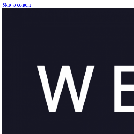
Skip to content