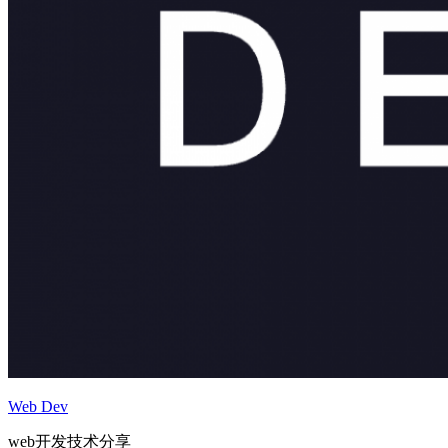
Web Dev
web开发技术分享