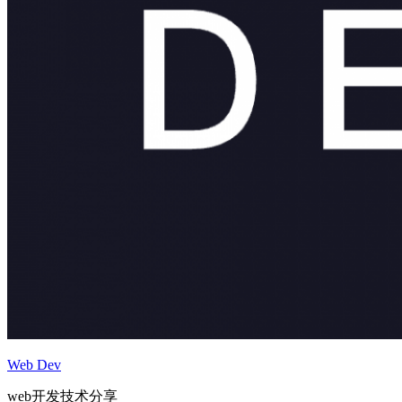
Web Dev
web开发技术分享