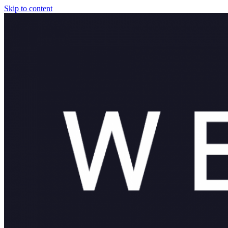
Skip to content