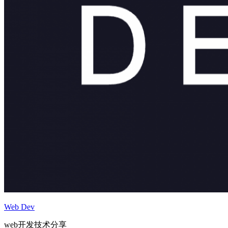
Web Dev
web开发技术分享