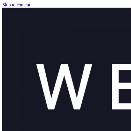
Skip to content