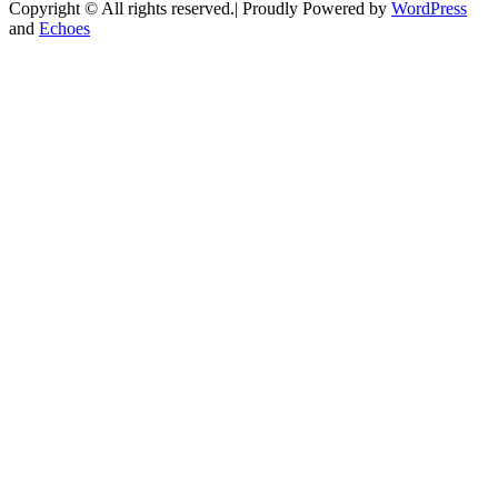
Copyright © All rights reserved.| Proudly Powered by
WordPress
and
Echoes