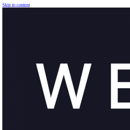
Skip to content