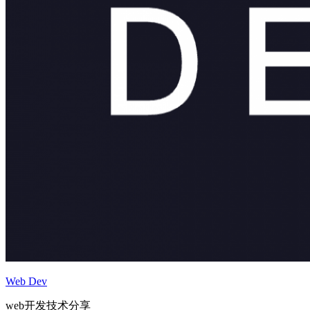
Web Dev
web开发技术分享