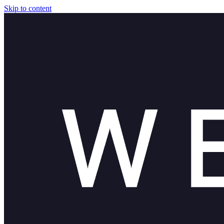
Skip to content