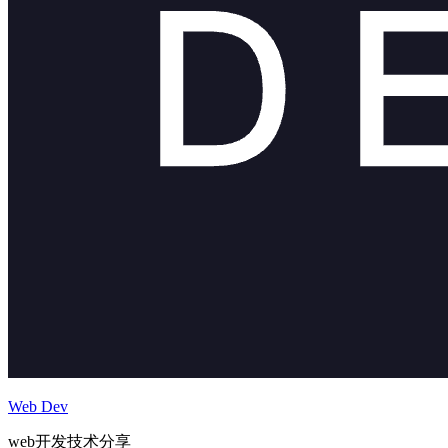
Web Dev
web开发技术分享