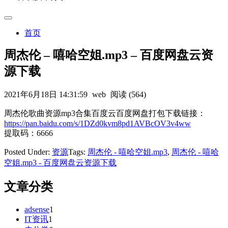
首页
周杰伦 – 嘻哈空姐.mp3 – 百度网盘云资
源下载
2021年6月18日 14:31:59
web
阅读 (564)
周杰伦歌曲资源mp3合集百度云百度网盘打包下载链接：
https://pan.baidu.com/s/1DZd0kvm8pd1AVBcOV3v4ww
提取码：6666
Posted Under:
资源
Tags:
周杰伦 - 嘻哈空姐.mp3
,
周杰伦 - 嘻哈
空姐.mp3 - 百度网盘云资源下载
文章分类
adsense
1
IT资讯
1