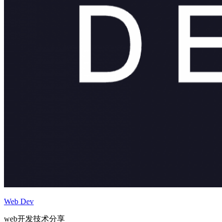
Web Dev
web开发技术分享